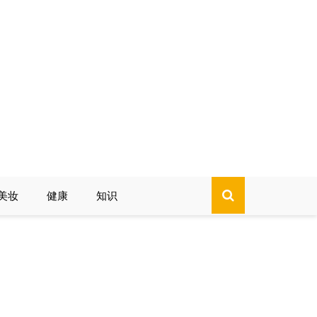
美妆
健康
知识