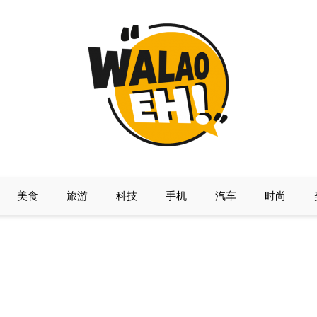
美食
旅游
科技
手机
汽车
时尚