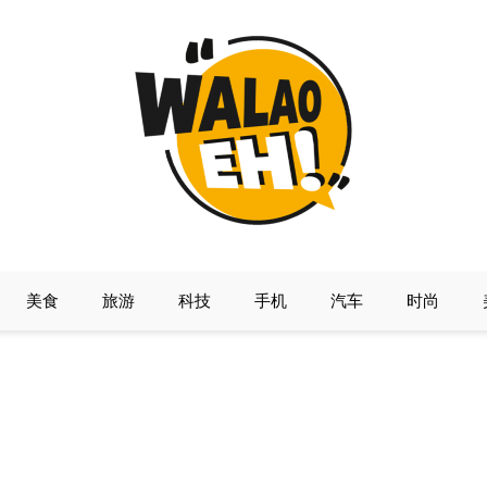
美食
旅游
科技
手机
汽车
时尚