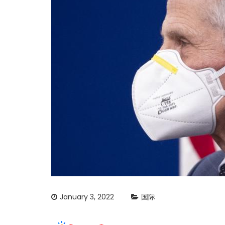
January 3, 2022
国际