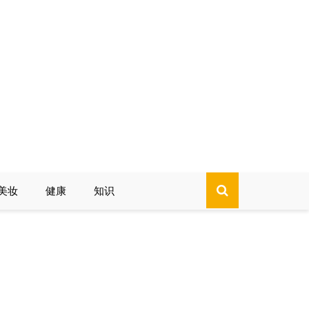
美妆
健康
知识