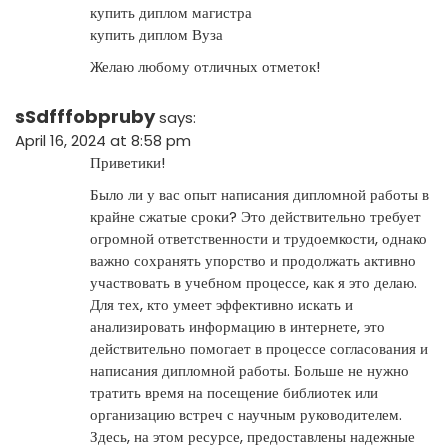
купить диплом магистра
купить диплом Вуза
Желаю любому отличных отметок!
sSdfffobpruby
says:
April 16, 2024 at 8:58 pm
Приветики!
Было ли у вас опыт написания дипломной работы в
крайне сжатые сроки? Это действительно требует
огромной ответственности и трудоемкости, однако
важно сохранять упорство и продолжать активно
участвовать в учебном процессе, как я это делаю.
Для тех, кто умеет эффективно искать и
анализировать информацию в интернете, это
действительно помогает в процессе согласования и
написания дипломной работы. Больше не нужно
тратить время на посещение библиотек или
организацию встреч с научным руководителем.
Здесь, на этом ресурсе, предоставлены надежные