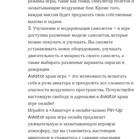
режимы игры, такие как гонки, симулятор полетов и
захватывающие воздушные бои. Кроме того,
каждая миссия будет предлагать свои собственные
вызовы и задачи.
3. Улучшение и модернизация самолетов – в игре
доступны различные модели самолетов, которые
можно покупать и улучшать. Вы сможете
устанавливать новое оборудование, улучшать
двигательность и мощность своего самолета, а
также выбирать различные варианты окраски и
декорации.
Aviator краш игра – это возможность испытать
себя в роли авиатора и преодолеть все сложности и
опасности воздушного пространства. Почувствуйте
настоящую свободу и адреналин в Aviator краш
игре онлайн!
Играйте в «Авиатор» в онлайн-казино Pin-Up
Aviator краш игра онлайн предлагает
увлекательную и захватывающую игровую
атмосферу, где вы становитесь настоящим
авиатором и сражаетесь с самыми опасными