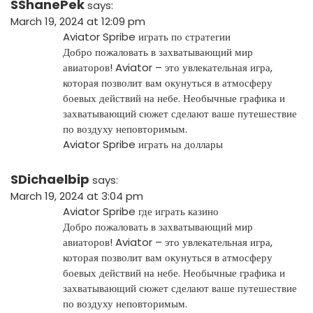
SShanePek
says:
March 19, 2024 at 12:09 pm
Aviator Spribe играть по стратегии
Добро пожаловать в захватывающий мир
авиаторов! Aviator – это увлекательная игра,
которая позволит вам окунуться в атмосферу
боевых действий на небе. Необычные графика и
захватывающий сюжет сделают ваше путешествие
по воздуху неповторимым.
Aviator Spribe играть на доллары
SDichaelbip
says:
March 19, 2024 at 3:04 pm
Aviator Spribe где играть казино
Добро пожаловать в захватывающий мир
авиаторов! Aviator – это увлекательная игра,
которая позволит вам окунуться в атмосферу
боевых действий на небе. Необычные графика и
захватывающий сюжет сделают ваше путешествие
по воздуху неповторимым.