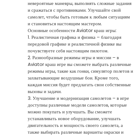
невероятные маневры, выполнять сложные задания
и сражаться с противниками. Улучшайте свой
самолет, чтобы быть готовым к любым ситуациям
и становиться настоящим мастером.
Основные особенности Aviator краш игры:
1. Реалистичная графика и физика – благодаря
передовой графике и реалистичной физике вы
почувствуете себя настоящим пилотом.
2. Разнообразные режимы игры и миссии – в
Aviator краш игре вы сможете выбрать различные
режимы игры, такие как гонки, симулятор полетов и
захватывающие воздушные бои. Кроме того,
каждая миссия будет предлагать свои собственные
вызовы и задачи.
3. Улучшение и модернизация самолетов – в игре
доступны различные модели самолетов, которые
можно покупать и улучшать. Вы сможете
устанавливать новое оборудование, улучшать
двигательность и мощность своего самолета, а
также выбирать различные варианты окраски и