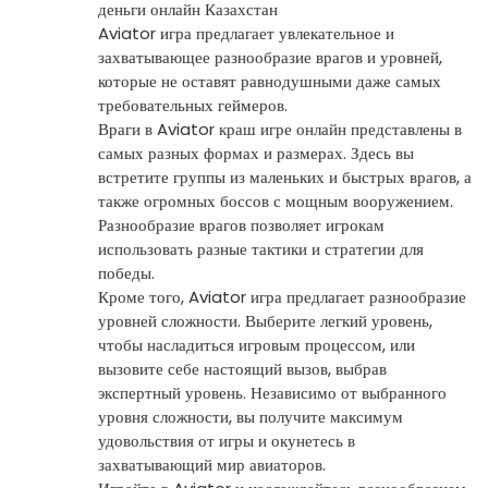
деньги онлайн Казахстан
Aviator игра предлагает увлекательное и
захватывающее разнообразие врагов и уровней,
которые не оставят равнодушными даже самых
требовательных геймеров.
Враги в Aviator краш игре онлайн представлены в
самых разных формах и размерах. Здесь вы
встретите группы из маленьких и быстрых врагов, а
также огромных боссов с мощным вооружением.
Разнообразие врагов позволяет игрокам
использовать разные тактики и стратегии для
победы.
Кроме того, Aviator игра предлагает разнообразие
уровней сложности. Выберите легкий уровень,
чтобы насладиться игровым процессом, или
вызовите себе настоящий вызов, выбрав
экспертный уровень. Независимо от выбранного
уровня сложности, вы получите максимум
удовольствия от игры и окунетесь в
захватывающий мир авиаторов.