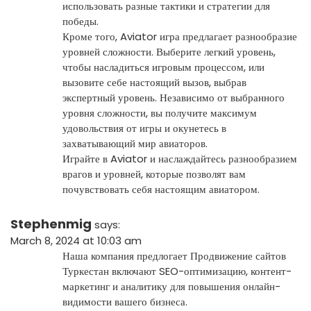
использовать разные тактики и стратегии для
победы.
Кроме того, Aviator игра предлагает разнообразие
уровней сложности. Выберите легкий уровень,
чтобы насладиться игровым процессом, или
вызовите себе настоящий вызов, выбрав
экспертный уровень. Независимо от выбранного
уровня сложности, вы получите максимум
удовольствия от игры и окунетесь в
захватывающий мир авиаторов.
Играйте в Aviator и наслаждайтесь разнообразием
врагов и уровней, которые позволят вам
почувствовать себя настоящим авиатором.
Stephenmig
says:
March 8, 2024 at 10:03 am
Наша компания предлогает
Продвижение сайтов
Туркестан
включают SEO-оптимизацию, контент-
маркетинг и аналитику для повышения онлайн-
видимости вашего бизнеса.