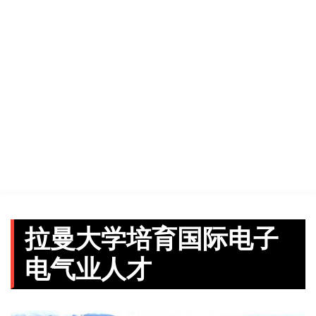
拉曼大学培育国际电子
电气业人才