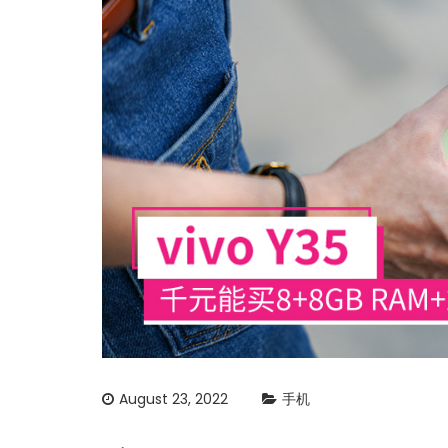
August 23, 2022
手机