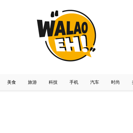
美食
旅游
科技
手机
汽车
时尚