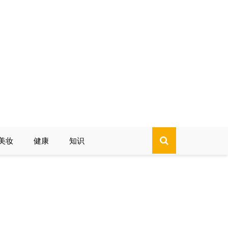
美妆
健康
知识