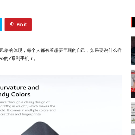
Pin it
风格的体现，每个人都有着想要呈现的自己，如果要说什么样
vo的Y系列手机了。