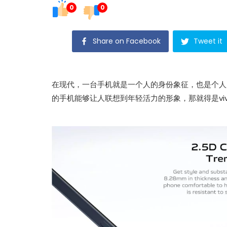
0
0
Share on Facebook
Tweet it
在现代，一台手机就是一个人的身份象征，也是个人
的手机能够让人联想到年轻活力的形象，那就得是vi