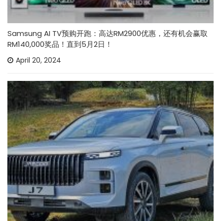
Samsung AI TV预购开跑：高达RM2900优惠，还有机会赢取
RM140,000奖品！直到5月2日！
April 20, 2024